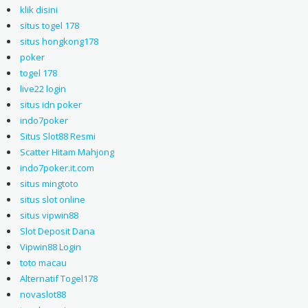
klik disini
situs togel 178
situs hongkong178
poker
togel 178
live22 login
situs idn poker
indo7poker
Situs Slot88 Resmi
Scatter Hitam Mahjong
indo7poker.it.com
situs mingtoto
situs slot online
situs vipwin88
Slot Deposit Dana
Vipwin88 Login
toto macau
Alternatif Togel178
novaslot88