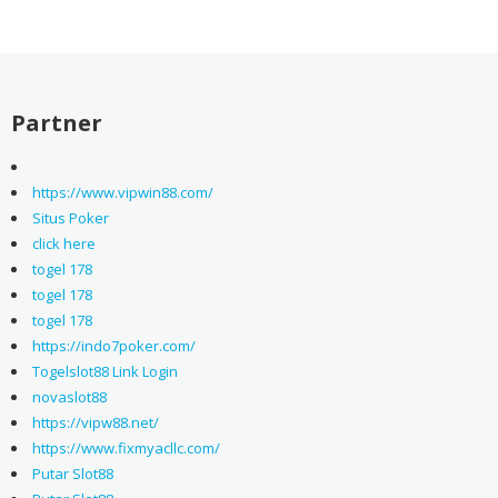
Partner
https://www.vipwin88.com/
Situs Poker
click here
togel 178
togel 178
togel 178
https://indo7poker.com/
Togelslot88 Link Login
novaslot88
https://vipw88.net/
https://www.fixmyacllc.com/
Putar Slot88