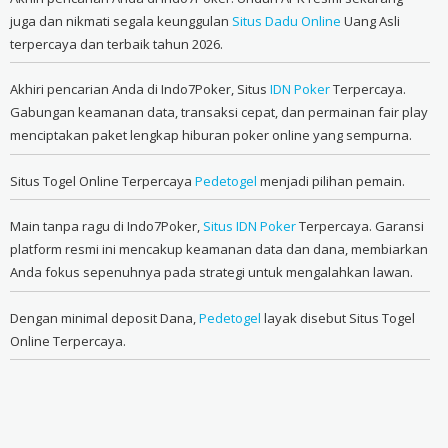
juga dan nikmati segala keunggulan
Situs Dadu Online
Uang Asli
terpercaya dan terbaik tahun 2026.
Akhiri pencarian Anda di Indo7Poker, Situs
IDN Poker
Terpercaya.
Gabungan keamanan data, transaksi cepat, dan permainan fair play
menciptakan paket lengkap hiburan poker online yang sempurna.
Situs Togel Online Terpercaya
Pedetogel
menjadi pilihan pemain.
Main tanpa ragu di Indo7Poker,
Situs IDN Poker
Terpercaya. Garansi
platform resmi ini mencakup keamanan data dan dana, membiarkan
Anda fokus sepenuhnya pada strategi untuk mengalahkan lawan.
Dengan minimal deposit Dana,
Pedetogel
layak disebut Situs Togel
Online Terpercaya.