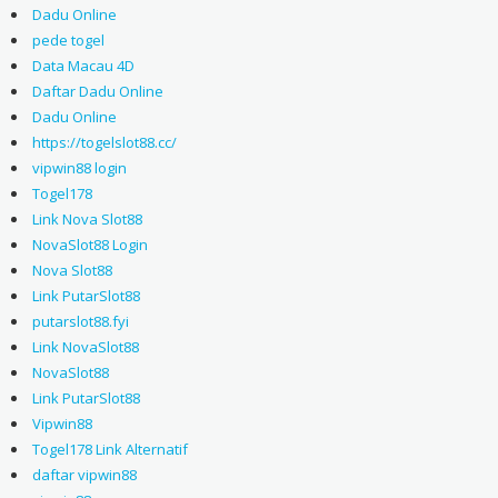
Dadu Online
pede togel
Data Macau 4D
Daftar Dadu Online
Dadu Online
https://togelslot88.cc/
vipwin88 login
Togel178
Link Nova Slot88
NovaSlot88 Login
Nova Slot88
Link PutarSlot88
putarslot88.fyi
Link NovaSlot88
NovaSlot88
Link PutarSlot88
Vipwin88
Togel178 Link Alternatif
daftar vipwin88