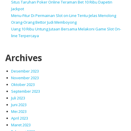
Situs Taruhan Poker Online Teraman Bet 10 Ribu Dapetin
Jackpot
Menu-Fitur Di Permainan Slot on-Line Tentu-Jelas Menolong
Orang-Orang Bettor Judi Memboyong
Uang 10 Ribu Untung Jutaan Bersama Melakoni Game Slot On-
line Terpercaya
Archives
Desember 2023
November 2023
Oktober 2023
September 2023
Juli 2023
Juni 2023
Mei 2023
April 2023
Maret 2023