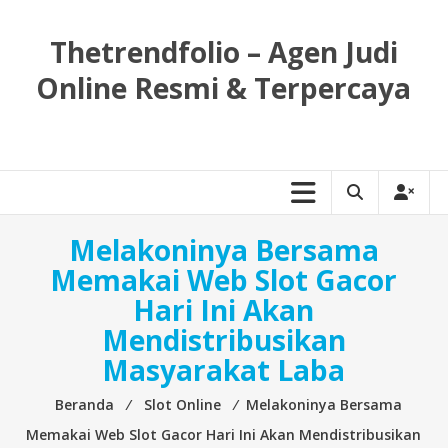
Lompat
ke
Thetrendfolio – Agen Judi
konten
Online Resmi & Terpercaya
Melakoninya Bersama
Memakai Web Slot Gacor
Hari Ini Akan
Mendistribusikan
Masyarakat Laba
Beranda
⁄
Slot Online
⁄
Melakoninya Bersama
Memakai Web Slot Gacor Hari Ini Akan Mendistribusikan