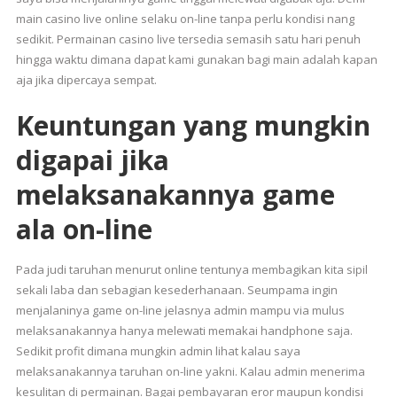
main casino live online selaku on-line tanpa perlu kondisi nang
sedikit. Permainan casino live tersedia semasih satu hari penuh
hingga waktu dimana dapat kami gunakan bagi main adalah kapan
aja jika dipercaya sempat.
Keuntungan yang mungkin
digapai jika
melaksanakannya game
ala on-line
Pada judi taruhan menurut online tentunya membagikan kita sipil
sekali laba dan sebagian kesederhanaan. Seumpama ingin
menjalaninya game on-line jelasnya admin mampu via mulus
melaksanakannya hanya melewati memakai handphone saja.
Sedikit profit dimana mungkin admin lihat kalau saya
melaksanakannya taruhan on-line yakni. Kalau admin menerima
kesulitan di permainan. Bagai pembayaran eror maupun kondisi