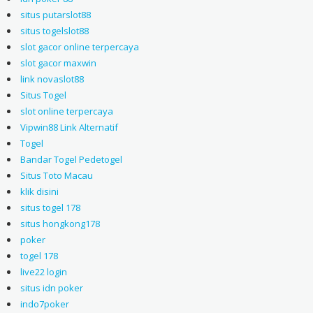
situs putarslot88
situs togelslot88
slot gacor online terpercaya
slot gacor maxwin
link novaslot88
Situs Togel
slot online terpercaya
Vipwin88 Link Alternatif
Togel
Bandar Togel Pedetogel
Situs Toto Macau
klik disini
situs togel 178
situs hongkong178
poker
togel 178
live22 login
situs idn poker
indo7poker