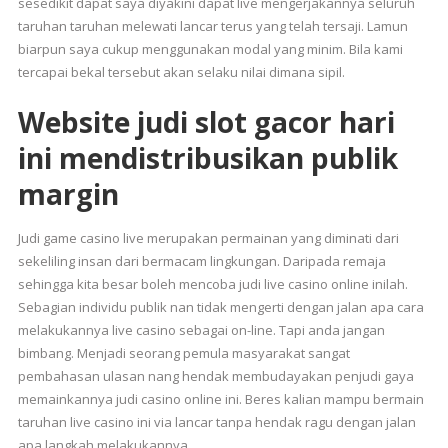
sesedikit dapat saya diyakini dapat live mengerjakannya seluruh
taruhan taruhan melewati lancar terus yang telah tersaji. Lamun
biarpun saya cukup menggunakan modal yang minim. Bila kami
tercapai bekal tersebut akan selaku nilai dimana sipil.
Website judi slot gacor hari
ini mendistribusikan publik
margin
Judi game casino live merupakan permainan yang diminati dari
sekeliling insan dari bermacam lingkungan. Daripada remaja
sehingga kita besar boleh mencoba judi live casino online inilah.
Sebagian individu publik nan tidak mengerti dengan jalan apa cara
melakukannya live casino sebagai on-line. Tapi anda jangan
bimbang. Menjadi seorang pemula masyarakat sangat
pembahasan ulasan nang hendak membudayakan penjudi gaya
memainkannya judi casino online ini. Beres kalian mampu bermain
taruhan live casino ini via lancar tanpa hendak ragu dengan jalan
apa langkah melakukannya.