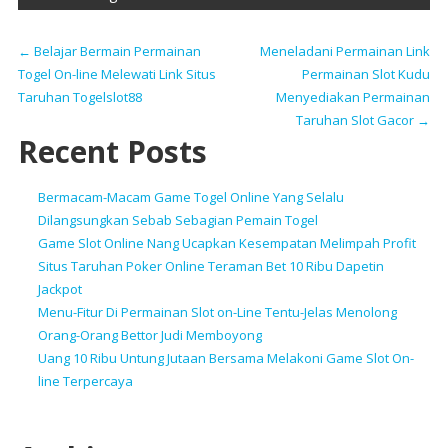
←
Belajar Bermain Permainan
Meneladani Permainan Link
Togel On-line Melewati Link Situs
Permainan Slot Kudu
Taruhan Togelslot88
Menyediakan Permainan
Taruhan Slot Gacor
→
Recent Posts
Bermacam-Macam Game Togel Online Yang Selalu
Dilangsungkan Sebab Sebagian Pemain Togel
Game Slot Online Nang Ucapkan Kesempatan Melimpah Profit
Situs Taruhan Poker Online Teraman Bet 10 Ribu Dapetin
Jackpot
Menu-Fitur Di Permainan Slot on-Line Tentu-Jelas Menolong
Orang-Orang Bettor Judi Memboyong
Uang 10 Ribu Untung Jutaan Bersama Melakoni Game Slot On-
line Terpercaya