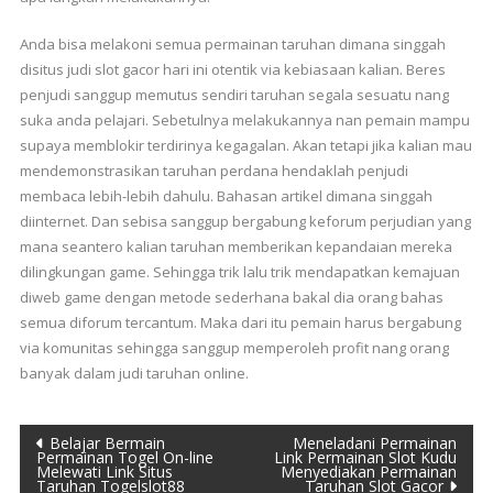
Anda bisa melakoni semua permainan taruhan dimana singgah
disitus judi slot gacor hari ini otentik via kebiasaan kalian. Beres
penjudi sanggup memutus sendiri taruhan segala sesuatu nang
suka anda pelajari. Sebetulnya melakukannya nan pemain mampu
supaya memblokir terdirinya kegagalan. Akan tetapi jika kalian mau
mendemonstrasikan taruhan perdana hendaklah penjudi
membaca lebih-lebih dahulu. Bahasan artikel dimana singgah
diinternet. Dan sebisa sanggup bergabung keforum perjudian yang
mana seantero kalian taruhan memberikan kepandaian mereka
dilingkungan game. Sehingga trik lalu trik mendapatkan kemajuan
diweb game dengan metode sederhana bakal dia orang bahas
semua diforum tercantum. Maka dari itu pemain harus bergabung
via komunitas sehingga sanggup memperoleh profit nang orang
banyak dalam judi taruhan online.
Navigasi
Belajar Bermain
Meneladani Permainan
Permainan Togel On-line
Link Permainan Slot Kudu
Melewati Link Situs
Menyediakan Permainan
pos
Taruhan Togelslot88
Taruhan Slot Gacor