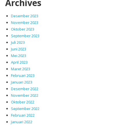
Archives
Desember 2023
November 2023
Oktober 2023
September 2023
Juli 2023
Juni 2023
Mei 2023
April 2023
Maret 2023
Februari 2023
Januari 2023
Desember 2022
November 2022
Oktober 2022
September 2022
Februari 2022
Januari 2022