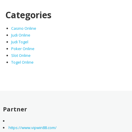
Categories
Casino Online
Judi Online
Judi Togel
Poker Online
Slot Online
Togel Online
Partner
https://www.vipwin88.com/