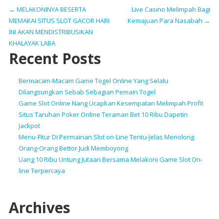
←
MELAKONINYA BESERTA
Live Casino Melimpah Bagi
MEMAKAI SITUS SLOT GACOR HARI
Kemajuan Para Nasabah
→
INI AKAN MENDISTRIBUSIKAN
KHALAYAK LABA
Recent Posts
Bermacam-Macam Game Togel Online Yang Selalu
Dilangsungkan Sebab Sebagian Pemain Togel
Game Slot Online Nang Ucapkan Kesempatan Melimpah Profit
Situs Taruhan Poker Online Teraman Bet 10 Ribu Dapetin
Jackpot
Menu-Fitur Di Permainan Slot on-Line Tentu-Jelas Menolong
Orang-Orang Bettor Judi Memboyong
Uang 10 Ribu Untung Jutaan Bersama Melakoni Game Slot On-
line Terpercaya
Archives