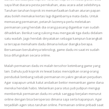
saya lihat diacara pesta pernikahan, atau acara adat selebihnya.
Taruhan taruhan koprok ini memanfaatkan bahan aturan papan
atau boleh memakai kertas lagi digambarnya mata dadu. Untuk
memasang permainan, petaruh lazimnya perlu meletakan
permainan yang hendak dia orang pasang digambar nan sudah
dihadirkan. Berikut sang cukong mau mengacak tiga dadu didalam
satu wadah. Jago hendak dinyatakan sebagai kampiun barangkali
ia tercapai memahami dadu dimana keluar diangka berapa.
Bersamaan berubahnya teknologi, game dadu ini saat ini sudah
bisa difungsikan secara online.
Malah permainan dadu ini malah tersohor ketimbang game yang
lain. Dahulu judi koprok ini lewat batas menciptkan orang-orang
penduduk bimbang sebab permainan ini yakni gerakan perjudian.
Agar siapapun untuk kalut andaikan bettor memainkan game dana
mereka hendak habis. Melainkan para situs judi judipun menguji
membentuk permainan dadu ini untuk sanggup berjalan menurut
online dengan bisa beroperasi dimana saja serta kapanpun. Agar
terjadilah agen situs taruhan online. Permainan online pribadi saat