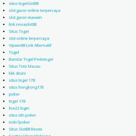
situs togelslot88
slot gacor online terpercaya
slot gacor maxwin
link novaslot88
Situs Togel
slot online terpercaya
Vipwin88 Link Alternatif
Togel
Bandar Togel Pedetogel
Situs Toto Macau
klik disini
situs togel 178
situs hongkong178
poker
togel 178
live22 login
situs idn poker
indo7poker
Situs Slot88 Resmi