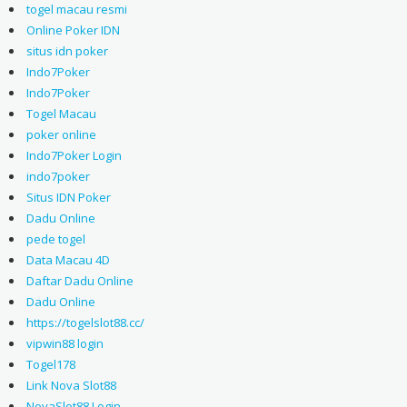
togel macau resmi
Online Poker IDN
situs idn poker
Indo7Poker
Indo7Poker
Togel Macau
poker online
Indo7Poker Login
indo7poker
Situs IDN Poker
Dadu Online
pede togel
Data Macau 4D
Daftar Dadu Online
Dadu Online
https://togelslot88.cc/
vipwin88 login
Togel178
Link Nova Slot88
NovaSlot88 Login