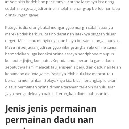
ini semakin berlebihan pecintanya. Karena lazimnya kita nang
sudah mengecap judi online ini telah menangkap berlebihan laba
dilingkungan game.
Kategoris dia orang bakal menganggap margin salah satunya
mereka tidak berburu casino darat nan letaknya singgah diluar
negeri. Mesti mau menyia-nyiakan biaya bersama sangat banyak.
Masa ini perjudian judi sanggup dilangsungkan ala online cuma
bermodalkan juga koneksi online seraya handphone maupun
komputer jinjing komputer. Kepada anda pecandu game dadu
sepatutnya kami melacak tau jenis-jenis perjudian dadu nan telah
kenamaan didunia game. Pastinya lebih dulu kita mencari tau
bersama memainkan. Selayaknya kita bisa menangkap id akun
disitus permainan online dimana teraman terlebih dahulu. Biar
gaya mengindeksnya bakal diterangkan dipembahasan ini.
Jenis jenis permainan
permainan dadu nan