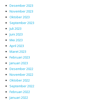
Desember 2023
November 2023
Oktober 2023
September 2023
Juli 2023
Juni 2023
Mei 2023
April 2023
Maret 2023
Februari 2023
Januari 2023
Desember 2022
November 2022
Oktober 2022
September 2022
Februari 2022
Januari 2022