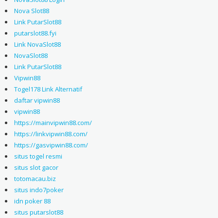
Nova Slot88
Link PutarSlot88
putarslot88.fyi
Link NovaSlot88
NovaSlot88
Link PutarSlot88
Vipwin88
Togel178 Link Alternatif
daftar vipwin88
vipwin88
https://mainvipwin88.com/
https://linkvipwin88.com/
https://gasvipwin88.com/
situs togel resmi
situs slot gacor
totomacau.biz
situs indo7poker
idn poker 88
situs putarslot88