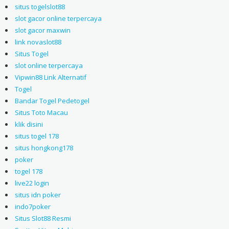
situs togelslot88
slot gacor online terpercaya
slot gacor maxwin
link novaslot88
Situs Togel
slot online terpercaya
Vipwin88 Link Alternatif
Togel
Bandar Togel Pedetogel
Situs Toto Macau
klik disini
situs togel 178
situs hongkong178
poker
togel 178
live22 login
situs idn poker
indo7poker
Situs Slot88 Resmi