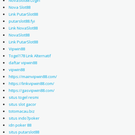
NovaSlot88 Login
Nova Slot88
Link PutarSlot88
putarslot88.fyi
Link NovaSlot88
NovaSlot88
Link PutarSlot88
Vipwin88
Togel178 Link Alternatif
daftar vipwin88
vipwin88
https://mainvipwin88.com/
https://linkvipwin88.com/
https://gasvipwin88.com/
situs togel resmi
situs slot gacor
totomacau.biz
situs indo7poker
idn poker 88
situs putarslot88