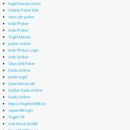
togel macau resmi
Online Poker IDN
situs idn poker
Indo7Poker
Indo7Poker
Togel Macau
poker online
Indo7Poker Login
indo7poker
Situs IDN Poker
Dadu Online
pede togel
Data Macau 4D
Daftar Dadu Online
Dadu Online
https://togelslot88.cc/
vipwin88 login
Togel178
Link Nova Slot88