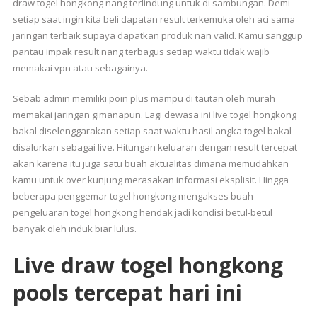
draw togel hongkong nang terlindung untuk di sambungan. Demi
setiap saat ingin kita beli dapatan result terkemuka oleh aci sama
jaringan terbaik supaya dapatkan produk nan valid. Kamu sanggup
pantau impak result nang terbagus setiap waktu tidak wajib
memakai vpn atau sebagainya.
Sebab admin memiliki poin plus mampu di tautan oleh murah
memakai jaringan gimanapun. Lagi dewasa ini live togel hongkong
bakal diselenggarakan setiap saat waktu hasil angka togel bakal
disalurkan sebagai live. Hitungan keluaran dengan result tercepat
akan karena itu juga satu buah aktualitas dimana memudahkan
kamu untuk over kunjung merasakan informasi eksplisit. Hingga
beberapa penggemar togel hongkong mengakses buah
pengeluaran togel hongkong hendak jadi kondisi betul-betul
banyak oleh induk biar lulus.
Live draw togel hongkong
pools tercepat hari ini