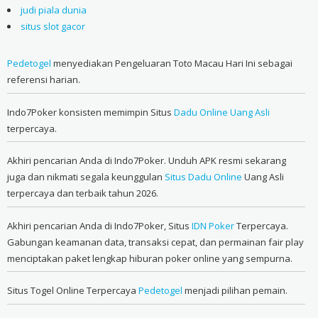
judi piala dunia
situs slot gacor
Pedetogel
menyediakan Pengeluaran Toto Macau Hari Ini sebagai
referensi harian.
Indo7Poker konsisten memimpin Situs
Dadu Online Uang Asli
terpercaya.
Akhiri pencarian Anda di Indo7Poker. Unduh APK resmi sekarang
juga dan nikmati segala keunggulan
Situs Dadu Online
Uang Asli
terpercaya dan terbaik tahun 2026.
Akhiri pencarian Anda di Indo7Poker, Situs
IDN Poker
Terpercaya.
Gabungan keamanan data, transaksi cepat, dan permainan fair play
menciptakan paket lengkap hiburan poker online yang sempurna.
Situs Togel Online Terpercaya
Pedetogel
menjadi pilihan pemain.